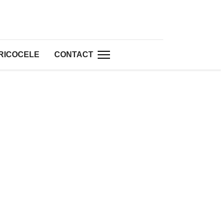
RICOCELE
CONTACT