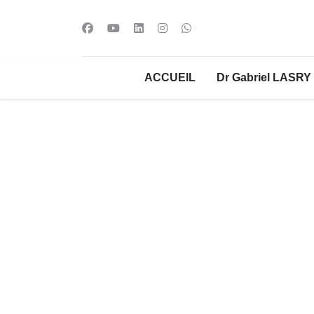
ACCUEIL
Dr Gabriel LASRY