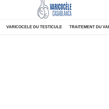
VARICOCELE DU TESTICULE
TRAITEMENT DU VA