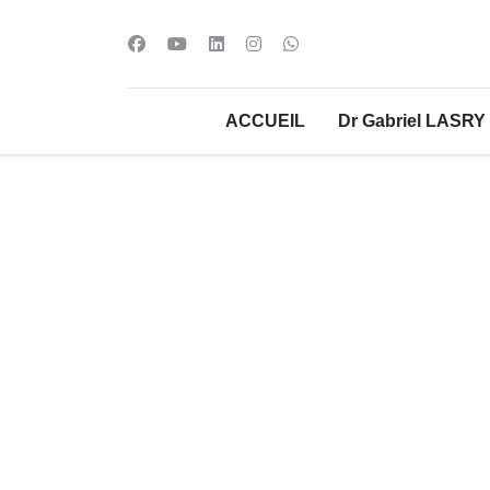
ACCUEIL
Dr Gabriel LASRY