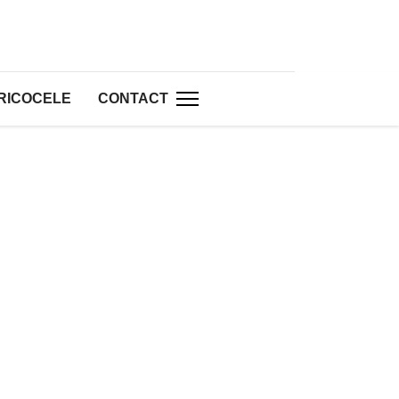
RICOCELE
CONTACT