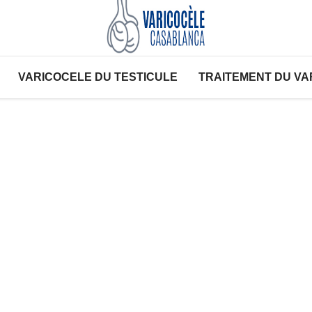
VARICOCELE DU TESTICULE
TRAITEMENT DU VA